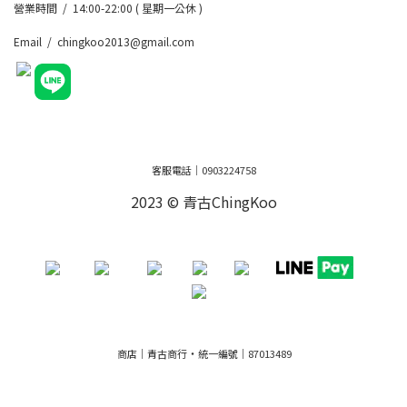
營業時間 / 14:00-22:00 ( 星期一公休 )
Email / chingkoo2013@gmail.com
客服電話｜0903224758
2023 © 青古ChingKoo
・
商店｜青古商行
統一編號｜87013489