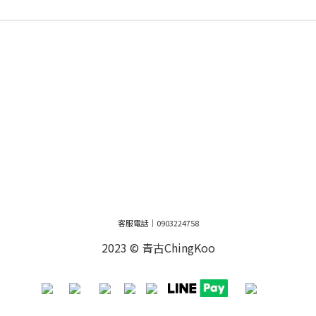
客服電話｜0903224758
2023 © 青古ChingKoo