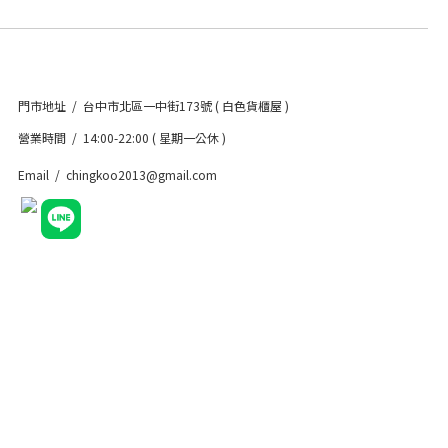
門市地址 / 台中市北區一中街173號 ( 白色貨櫃屋 )
營業時間 / 14:00-22:00 ( 星期一公休 )
Email / chingkoo2013@gmail.com