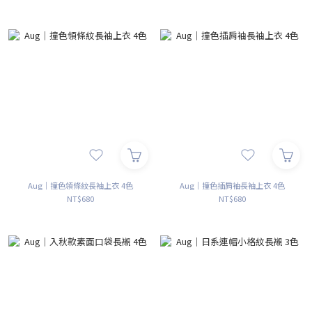
Aug｜撞色領條紋長袖上衣 4色
Aug｜撞色插肩袖長袖上衣 4色
NT$680
NT$680