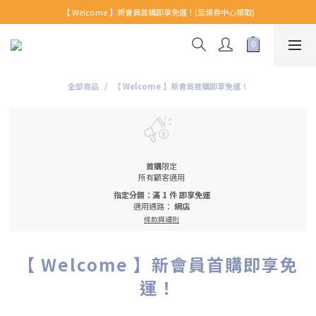
【 Welcome 】新會員首購即享免運！(至領券中心領取)
【 Welcome 】新會員首購即享免運！(至領券中心領取)
全館消費滿999免運！
【 Welcome 】新會員首購即享免運！(至領券中心領取)
全部商品
【 Welcome 】新會員首購即享免運！
首購
限定
所有顧客適用
指定分類：滿 1 件 即享免運
適用通路：
網店
條款與細則
【 Welcome 】新會員首購即享免
運！