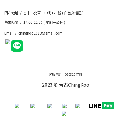
門市地址 / 台中市北區一中街173號 ( 白色貨櫃屋 )
營業時間 / 14:00-22:00 ( 星期一公休 )
Email / chingkoo2013@gmail.com
客服電話｜0903224758
2023 © 青古ChingKoo