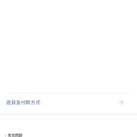
送貨及付款方式
༶
常見問題