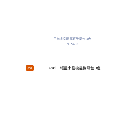
日常多空間厚底手提包 3色
NT$480
現貨