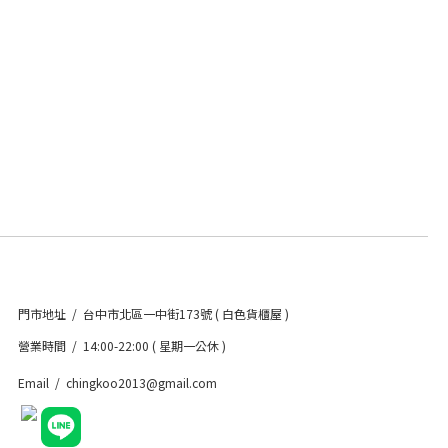
門市地址 / 台中市北區一中街173號 ( 白色貨櫃屋 )
營業時間 / 14:00-22:00 ( 星期一公休 )
Email / chingkoo2013@gmail.com