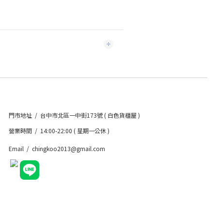
門市地址 / 台中市北區一中街173號 ( 白色貨櫃屋 )
營業時間 / 14:00-22:00 ( 星期一公休 )
Email / chingkoo2013@gmail.com