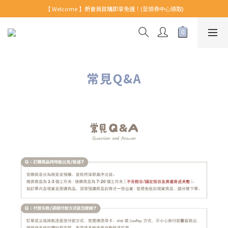
【 Welcome 】新會員首購即享免運！(至領券中心領取)
【 Welcome 】新會員首購即享免運！(至領券中心領取)
全館消費滿999免運！
【 Welcome 】新會員首購即享免運！(至領券中心領取)
常見Q&A