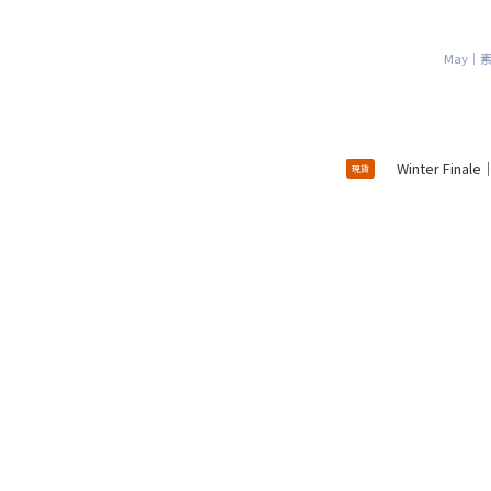
May｜
現貨