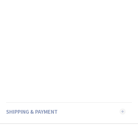
SHIPPING & PAYMENT