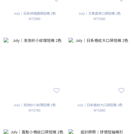
July｜日系拼格圓領短襯 2色
July｜文青直條口袋短襯 2色
NT$980
NT$580
July｜泡泡紗小紋理短襯 2色
July｜日系格紋大口袋短襯 2色
NT$780
NT$880